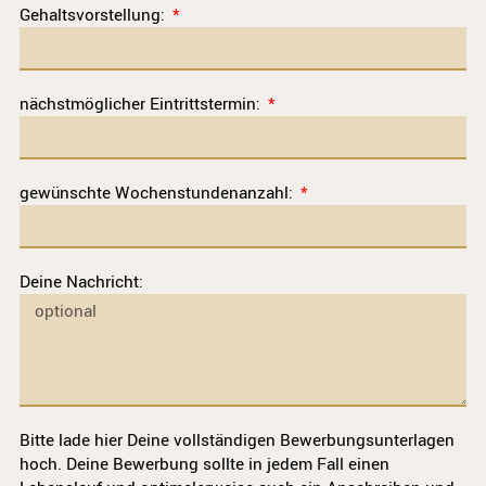
Gehaltsvorstellung:
nächstmöglicher Eintrittstermin:
gewünschte Wochenstundenanzahl:
Deine Nachricht:
Bitte lade hier Deine vollständigen Bewerbungsunterlagen
hoch. Deine Bewerbung sollte in jedem Fall einen