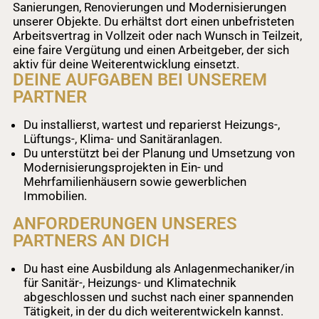
Sanierungen, Renovierungen und Modernisierungen
unserer Objekte. Du erhältst dort einen unbefristeten
Arbeitsvertrag in Vollzeit oder nach Wunsch in Teilzeit,
eine faire Vergütung und einen Arbeitgeber, der sich
aktiv für deine Weiterentwicklung einsetzt.
DEINE AUFGABEN BEI UNSEREM
PARTNER
Du installierst, wartest und reparierst Heizungs-,
Lüftungs-, Klima- und Sanitäranlagen.
Du unterstützt bei der Planung und Umsetzung von
Modernisierungsprojekten in Ein- und
Mehrfamilienhäusern sowie gewerblichen
Immobilien.
ANFORDERUNGEN UNSERES
PARTNERS AN DICH
Du hast eine Ausbildung als Anlagenmechaniker/in
für Sanitär-, Heizungs- und Klimatechnik
abgeschlossen und suchst nach einer spannenden
Tätigkeit, in der du dich weiterentwickeln kannst.