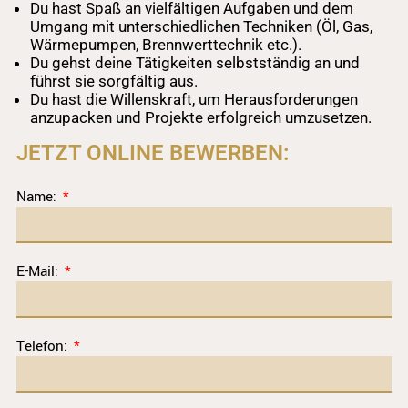
Du hast Spaß an vielfältigen Aufgaben und dem
Umgang mit unterschiedlichen Techniken (Öl, Gas,
Wärmepumpen, Brennwerttechnik etc.).
Du gehst deine Tätigkeiten selbstständig an und
führst sie sorgfältig aus.
Du hast die Willenskraft, um Herausforderungen
anzupacken und Projekte erfolgreich umzusetzen.
JETZT ONLINE BEWERBEN:
Name:
E-Mail:
Telefon: