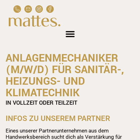
ANLAGENMECHANIKER
(M/W/D) FÜR SANITÄR-,
HEIZUNGS- UND
KLIMATECHNIK
IN VOLLZEIT ODER TEILZEIT
INFOS ZU UNSEREM PARTNER
Eines unserer Partnerunternehmen aus dem
Handwerksbereich sucht dich als Verstärkung für