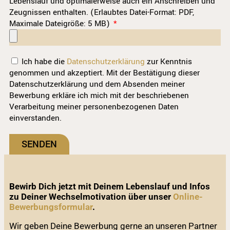
Lebenslauf und optimalerweise auch ein Anschreiben und
Zeugnissen enthalten. (Erlaubtes Datei-Format: PDF,
Maximale Dateigröße: 5 MB)
Ich habe die
Datenschutzerklärung
zur Kenntnis
genommen und akzeptiert. Mit der Bestätigung dieser
Datenschutzerklärung und dem Absenden meiner
Bewerbung erkläre ich mich mit der beschriebenen
Verarbeitung meiner personenbezogenen Daten
einverstanden.
SENDEN
Bewirb Dich jetzt mit Deinem Lebenslauf und Infos
zu Deiner Wechselmotivation über unser
Online-
Bewerbungsformular
.
Wir geben Deine Bewerbung gerne an unseren Partner