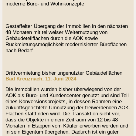
moderne Büro- und Wohnkonzepte
Gestaffelter Übergang der Immobilien in den nächsten
48 Monaten mit teilweiser Weiternutzung von
Gebäudeteilflächen durch die AOK sowie
Rückmietungsmöglichkeit modernisierter Büroflächen
nach Bedarf
Drittvermietung bisher ungenutzter Gebäudeflächen
Bad Kreuznach, 11. Juni 2024
Die Immobilien wurden bisher überwiegend von der
AOK als Büro- und Kundencenter genutzt und sind Teil
eines Konversionsprojekts, in dessen Rahmen eine
zukunftsgerichtete Umnutzung der freiwerdenden AOK-
Flächen stattfinden wird. Die Transaktion sieht vor,
dass die Objekte in einem Zeitraum von 12 bis 48
Monaten in Etappen vom Käufer erworben werden und
in sein Eigentum übergehen. Dadurch ist ein guter