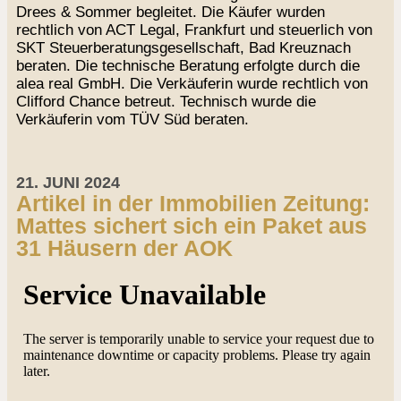
Drees & Sommer begleitet. Die Käufer wurden
rechtlich von ACT Legal, Frankfurt und steuerlich von
SKT Steuerberatungsgesellschaft, Bad Kreuznach
beraten. Die technische Beratung erfolgte durch die
alea real GmbH. Die Verkäuferin wurde rechtlich von
Clifford Chance betreut. Technisch wurde die
Verkäuferin vom TÜV Süd beraten.
21. JUNI 2024
Artikel in der Immobilien Zeitung:
Mattes sichert sich ein Paket aus
31 Häusern der AOK