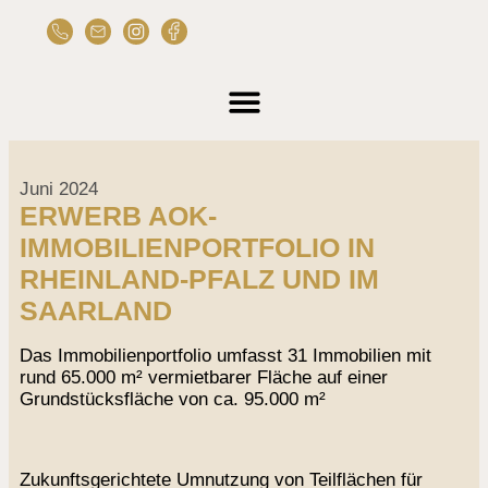
Juni 2024
ERWERB AOK-
IMMOBILIENPORTFOLIO IN
RHEINLAND-PFALZ UND IM
SAARLAND
Das Immobilienportfolio umfasst 31 Immobilien mit
rund 65.000 m² vermietbarer Fläche auf einer
Grundstücksfläche von ca. 95.000 m²
Zukunftsgerichtete Umnutzung von Teilflächen für